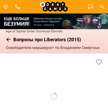
Age of Sigmar
Order
Stormcast Eternals
Вопросы про Liberators (2015)
Освободители маршируют по Владениям Смертных