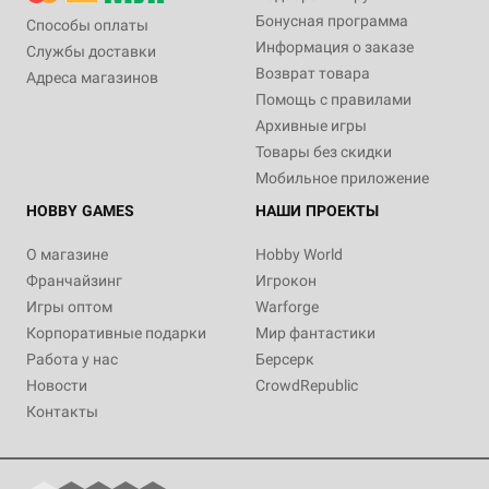
Бонусная программа
Способы оплаты
Информация о заказе
Службы доставки
Возврат товара
Адреса магазинов
Помощь с правилами
Архивные игры
Товары без скидки
Мобильное приложение
HOBBY GAMES
НАШИ ПРОЕКТЫ
О магазине
Hobby World
Франчайзинг
Игрокон
Игры оптом
Warforge
Корпоративные подарки
Мир фантастики
Работа у нас
Берсерк
Новости
CrowdRepublic
Контакты