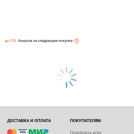
до 270
бонусов на следующие покупки
ДОСТАВКА И ОПЛАТА
ПОКУПАТЕЛЯМ
Подобрать игру