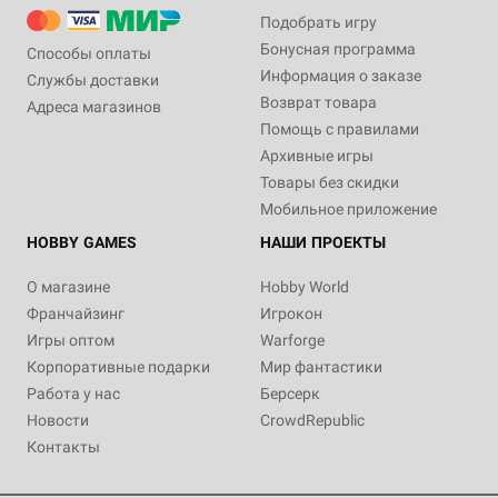
Подобрать игру
Бонусная программа
Способы оплаты
Информация о заказе
Службы доставки
Возврат товара
Адреса магазинов
Помощь с правилами
Архивные игры
Товары без скидки
Мобильное приложение
HOBBY GAMES
НАШИ ПРОЕКТЫ
О магазине
Hobby World
Франчайзинг
Игрокон
Игры оптом
Warforge
Корпоративные подарки
Мир фантастики
Работа у нас
Берсерк
Новости
CrowdRepublic
Контакты