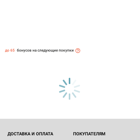
до 65
бонусов на следующие покупки
ДОСТАВКА И ОПЛАТА
ПОКУПАТЕЛЯМ