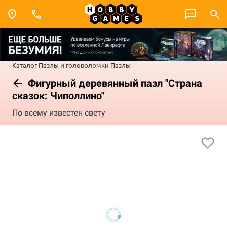
Каталог
Пазлы и головоломки
Пазлы
Фигурный деревянный пазл "Страна
сказок: Чиполлино"
По всему известен свету