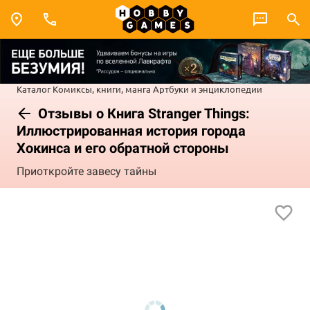
Каталог
Комиксы, книги, манга
Артбуки и энциклопедии
Отзывы о Книга Stranger Things:
Иллюстрированная история города
Хокинса и его обратной стороны
Приоткройте завесу тайны