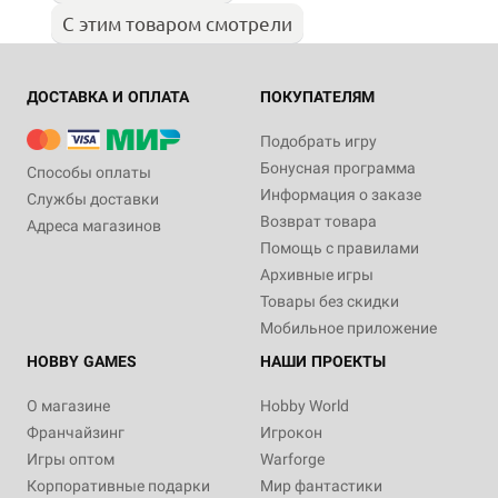
С этим товаром смотрели
ДОСТАВКА И ОПЛАТА
ПОКУПАТЕЛЯМ
Подобрать игру
Бонусная программа
Способы оплаты
Информация о заказе
Службы доставки
Возврат товара
Адреса магазинов
Помощь с правилами
Архивные игры
Товары без скидки
Мобильное приложение
HOBBY GAMES
НАШИ ПРОЕКТЫ
О магазине
Hobby World
Франчайзинг
Игрокон
Игры оптом
Warforge
Корпоративные подарки
Мир фантастики