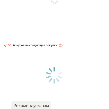
до 55
бонусов на следующие покупки
Рекомендуем вам