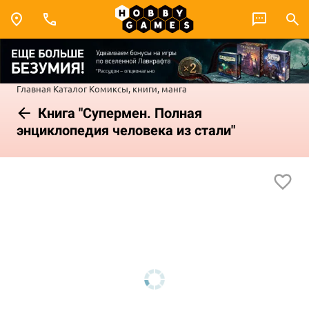
Главная
Каталог
Комиксы, книги, манга
Книга "Супермен. Полная
энциклопедия человека из стали"