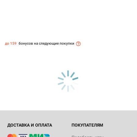
до 159
бонусов на следующие покупки
ДОСТАВКА И ОПЛАТА
ПОКУПАТЕЛЯМ