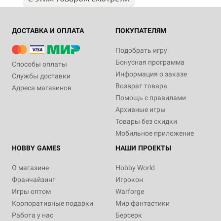
ДОСТАВКА И ОПЛАТА
ПОКУПАТЕЛЯМ
Подобрать игру
Бонусная программа
Способы оплаты
Информация о заказе
Службы доставки
Возврат товара
Адреса магазинов
Помощь с правилами
Архивные игры
Товары без скидки
Мобильное приложение
HOBBY GAMES
НАШИ ПРОЕКТЫ
О магазине
Hobby World
Франчайзинг
Игрокон
Игры оптом
Warforge
Корпоративные подарки
Мир фантастики
Работа у нас
Берсерк