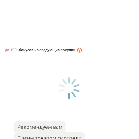
до 199
бонусов на следующие покупки
Рекомендуем вам
С этим товаром смотрели