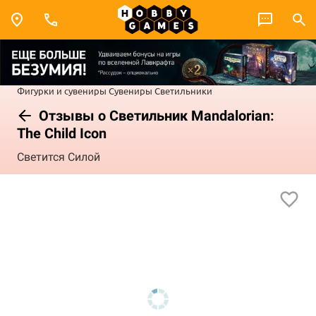
Фигурки и сувениры
Сувениры
Светильники
Отзывы о Светильник Mandalorian:
The Child Icon
Светится Силой