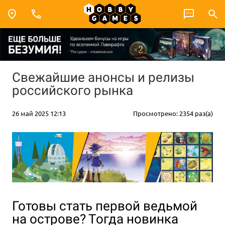
Свежайшие анонсы и релизы
российского рынка
26 май 2025 12:13
Просмотрено: 2354 раз(а)
Готовы стать первой ведьмой
на острове? Тогда новинка