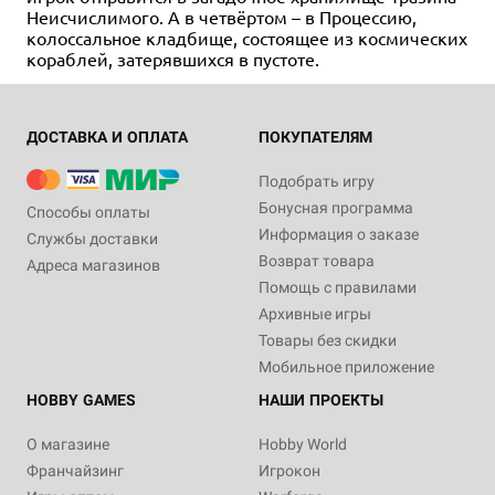
Неисчислимого. А в четвёртом – в Процессию,
колоссальное кладбище, состоящее из космических
кораблей, затерявшихся в пустоте.
ДОСТАВКА И ОПЛАТА
ПОКУПАТЕЛЯМ
Подобрать игру
Бонусная программа
Способы оплаты
Информация о заказе
Службы доставки
Возврат товара
Адреса магазинов
Помощь с правилами
Архивные игры
Товары без скидки
Мобильное приложение
HOBBY GAMES
НАШИ ПРОЕКТЫ
О магазине
Hobby World
Франчайзинг
Игрокон