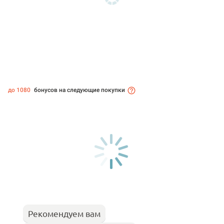
до 1080
бонусов на следующие покупки
Рекомендуем вам