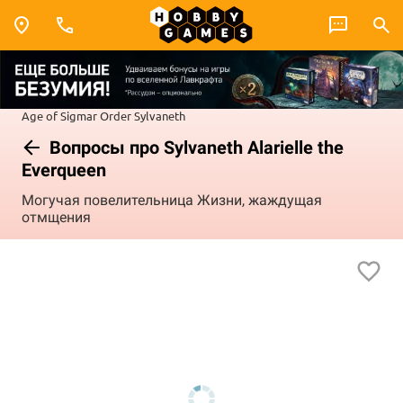
Age of Sigmar
Order
Sylvaneth
Вопросы про Sylvaneth Alarielle the
Everqueen
Могучая повелительница Жизни, жаждущая
отмщения