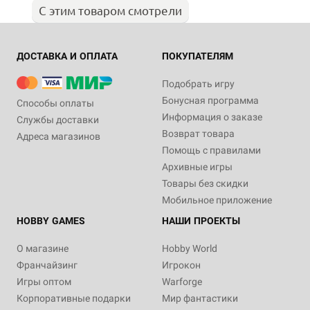
С этим товаром смотрели
ДОСТАВКА И ОПЛАТА
ПОКУПАТЕЛЯМ
Подобрать игру
Бонусная программа
Способы оплаты
Информация о заказе
Службы доставки
Возврат товара
Адреса магазинов
Помощь с правилами
Архивные игры
Товары без скидки
Мобильное приложение
HOBBY GAMES
НАШИ ПРОЕКТЫ
О магазине
Hobby World
Франчайзинг
Игрокон
Игры оптом
Warforge
Корпоративные подарки
Мир фантастики