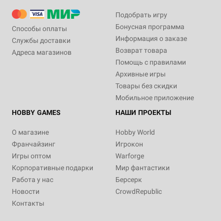
Подобрать игру
Бонусная программа
Способы оплаты
Информация о заказе
Службы доставки
Возврат товара
Адреса магазинов
Помощь с правилами
Архивные игры
Товары без скидки
Мобильное приложение
HOBBY GAMES
НАШИ ПРОЕКТЫ
О магазине
Hobby World
Франчайзинг
Игрокон
Игры оптом
Warforge
Корпоративные подарки
Мир фантастики
Работа у нас
Берсерк
Новости
CrowdRepublic
Контакты