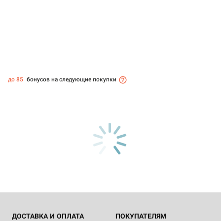
до 85
бонусов на следующие покупки
ДОСТАВКА И ОПЛАТА
ПОКУПАТЕЛЯМ