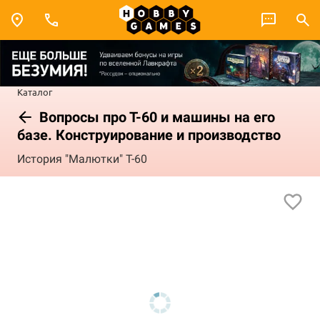
Каталог
Вопросы про Т-60 и машины на его
базе. Конструирование и производство
История "Малютки" Т-60