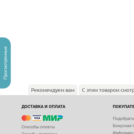
Просмотренные
Рекомендуем вам
С этим товаром смот
ДОСТАВКА И ОПЛАТА
ПОКУПАТ
Подобрать
Бонусная 
Способы оплаты
Информаци