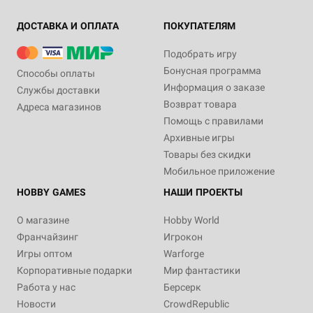
ДОСТАВКА И ОПЛАТА
ПОКУПАТЕЛЯМ
Подобрать игру
Бонусная программа
Способы оплаты
Информация о заказе
Службы доставки
Возврат товара
Адреса магазинов
Помощь с правилами
Архивные игры
Товары без скидки
Мобильное приложение
HOBBY GAMES
НАШИ ПРОЕКТЫ
О магазине
Hobby World
Франчайзинг
Игрокон
Игры оптом
Warforge
Корпоративные подарки
Мир фантастики
Работа у нас
Берсерк
Новости
CrowdRepublic