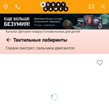
Каталог
Детские товары
Головоломки для детей
Тактильные лабиринты
Глазки смотрят, пальчики двигаются