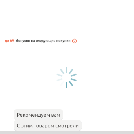
до 69
бонусов на следующие покупки
Рекомендуем вам
С этим товаром смотрели