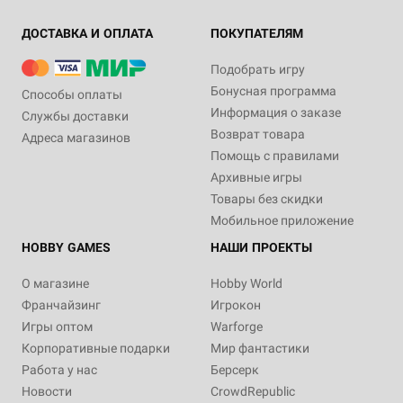
ДОСТАВКА И ОПЛАТА
ПОКУПАТЕЛЯМ
Подобрать игру
Бонусная программа
Способы оплаты
Информация о заказе
Службы доставки
Возврат товара
Адреса магазинов
Помощь с правилами
Архивные игры
Товары без скидки
Мобильное приложение
HOBBY GAMES
НАШИ ПРОЕКТЫ
О магазине
Hobby World
Франчайзинг
Игрокон
Игры оптом
Warforge
Корпоративные подарки
Мир фантастики
Работа у нас
Берсерк
Новости
CrowdRepublic