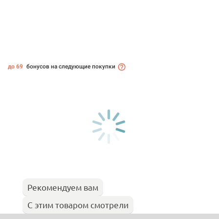
до 69
бонусов на следующие покупки
Рекомендуем вам
С этим товаром смотрели