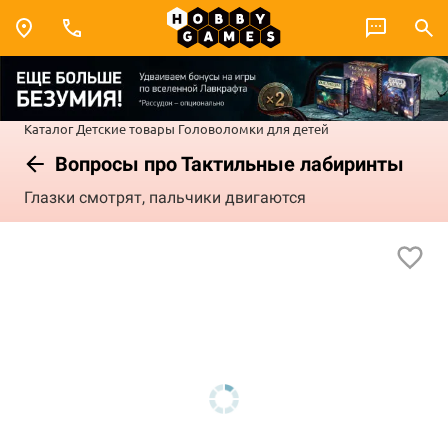
Каталог
Детские товары
Головоломки для детей
Вопросы про Тактильные лабиринты
Глазки смотрят, пальчики двигаются