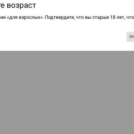
е возраст
ии «для взрослых». Подтвердите, что вы старше 18 лет, чт
О