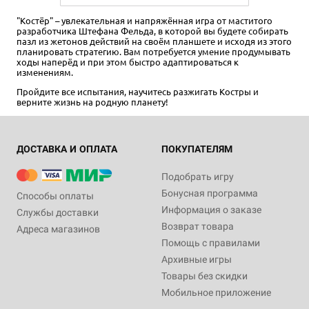
"Костёр" – увлекательная и напряжённая игра от маститого
разработчика Штефана Фельда, в которой вы будете собирать
пазл из жетонов действий на своём планшете и исходя из этого
планировать стратегию. Вам потребуется умение продумывать
ходы наперёд и при этом быстро адаптироваться к
изменениям.
Пройдите все испытания, научитесь разжигать Костры и
верните жизнь на родную планету!
ДОСТАВКА И ОПЛАТА
ПОКУПАТЕЛЯМ
Подобрать игру
Бонусная программа
Способы оплаты
Информация о заказе
Службы доставки
Возврат товара
Адреса магазинов
Помощь с правилами
Архивные игры
Товары без скидки
Мобильное приложение