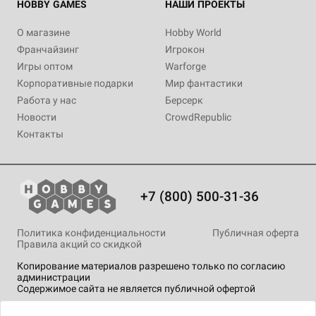
HOBBY GAMES
НАШИ ПРОЕКТЫ
О магазине
Hobby World
Франчайзинг
Игрокон
Игры оптом
Warforge
Корпоративные подарки
Мир фантастики
Работа у нас
Берсерк
Новости
CrowdRepublic
Контакты
+7 (800) 500-31-36
Политика конфиденциальности
Публичная оферта
Правила акций со скидкой
Копирование материалов разрешено только по согласию
администрации
Содержимое сайта не является публичной офертой
На сайте Hobby Games применяются
рекомендательные