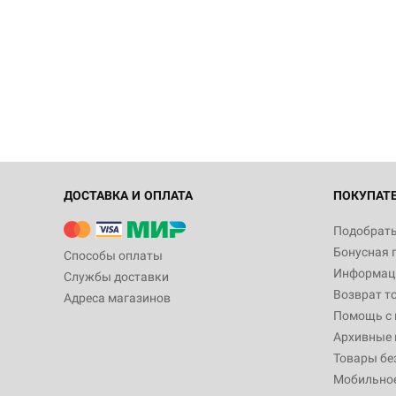
ДОСТАВКА И ОПЛАТА
ПОКУПАТ
Подобрать
Бонусная 
Способы оплаты
Информаци
Службы доставки
Возврат т
Адреса магазинов
Помощь с
Архивные 
Товары бе
Мобильно