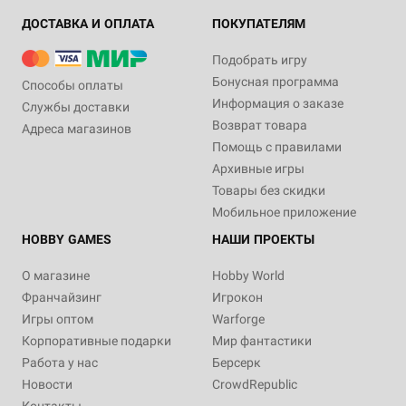
ДОСТАВКА И ОПЛАТА
ПОКУПАТЕЛЯМ
Подобрать игру
Бонусная программа
Способы оплаты
Информация о заказе
Службы доставки
Возврат товара
Адреса магазинов
Помощь с правилами
Архивные игры
Товары без скидки
Мобильное приложение
HOBBY GAMES
НАШИ ПРОЕКТЫ
О магазине
Hobby World
Франчайзинг
Игрокон
Игры оптом
Warforge
Корпоративные подарки
Мир фантастики
Работа у нас
Берсерк
Новости
CrowdRepublic