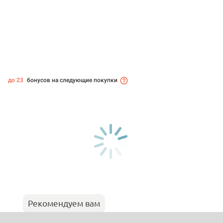
до 23
бонусов на следующие покупки
Рекомендуем вам