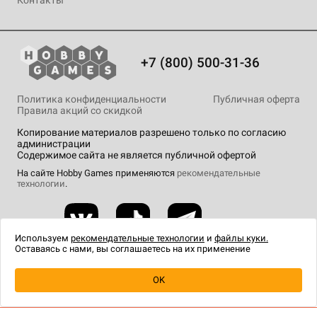
Контакты
+7 (800) 500-31-36
Политика конфиденциальности
Публичная оферта
Правила акций со скидкой
Копирование материалов разрешено только по согласию
администрации
Содержимое сайта не является публичной офертой
На сайте Hobby Games применяются
рекомендательные
технологии
.
Используем
рекомендательные технологии
и
файлы куки.
Оставаясь с нами, вы соглашаетесь на их применение
Уведомить о наличии
OK