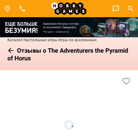
Каталог
Настольные игры
Игры по вселенным
Отзывы о The Adventurers the Pyramid
of Horus