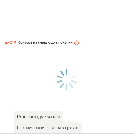
до 219
бонусов на следующие покупки
Рекомендуем вам
С этим товаром смотрели