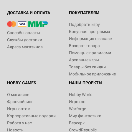
ДОСТАВКА И ОПЛАТА
ПОКУПАТЕЛЯМ
Подобрать игру
Бонусная программа
Способы оплаты
Информация о заказе
Службы доставки
Возврат товара
Адреса магазинов
Помощь с правилами
Архивные игры
Товары без скидки
Мобильное приложение
HOBBY GAMES
НАШИ ПРОЕКТЫ
О магазине
Hobby World
Франчайзинг
Игрокон
Игры оптом
Warforge
Корпоративные подарки
Мир фантастики
Работа у нас
Берсерк
Новости
CrowdRepublic