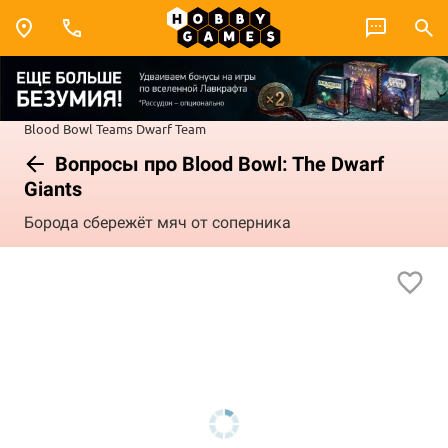
Blood Bowl
Teams
Dwarf Team
Вопросы про Blood Bowl: The Dwarf
Giants
Борода сбережёт мяч от соперника