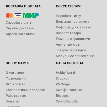
ДОСТАВКА И ОПЛАТА
ПОКУПАТЕЛЯМ
Подобрать игру
Бонусная программа
Способы оплаты
Информация о заказе
Службы доставки
Возврат товара
Адреса магазинов
Помощь с правилами
Архивные игры
Товары без скидки
Мобильное приложение
HOBBY GAMES
НАШИ ПРОЕКТЫ
О магазине
Hobby World
Франчайзинг
Игрокон
Игры оптом
Warforge
Корпоративные подарки
Мир фантастики
Работа у нас
Берсерк
Новости
CrowdRepublic