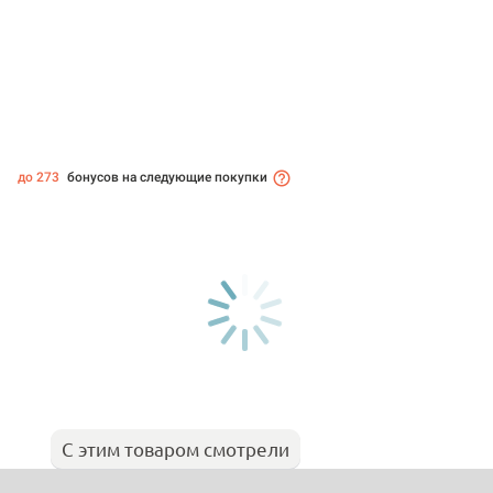
до 273
бонусов на следующие покупки
С этим товаром смотрели