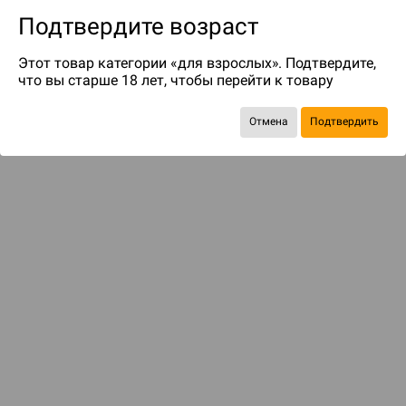
Подтвердите возраст
Этот товар категории «для взрослых». Подтвердите,
что вы старше 18 лет, чтобы перейти к товару
Отмена
Подтвердить
Экономия
387 ₽
С этим товаром смотрели