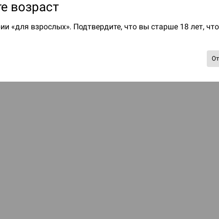
е возраст
ии «для взрослых». Подтвердите, что вы старше 18 лет, чт
О