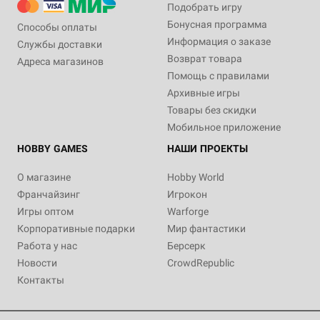
Подобрать игру
Бонусная программа
Способы оплаты
Информация о заказе
Службы доставки
Возврат товара
Адреса магазинов
Помощь с правилами
Архивные игры
Товары без скидки
Мобильное приложение
HOBBY GAMES
НАШИ ПРОЕКТЫ
О магазине
Hobby World
Франчайзинг
Игрокон
Игры оптом
Warforge
Корпоративные подарки
Мир фантастики
Работа у нас
Берсерк
Новости
CrowdRepublic
Контакты