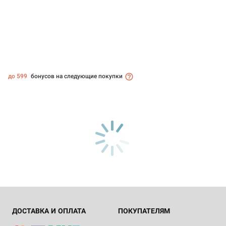
до 599
бонусов на следующие покупки
ДОСТАВКА И ОПЛАТА
ПОКУПАТЕЛЯМ