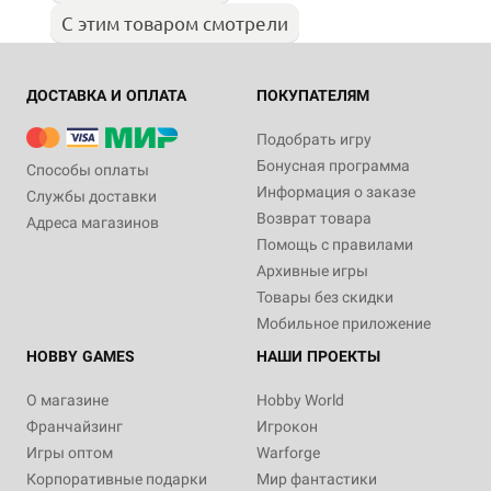
С этим товаром смотрели
ДОСТАВКА И ОПЛАТА
ПОКУПАТЕЛЯМ
Подобрать игру
Бонусная программа
Способы оплаты
Информация о заказе
Службы доставки
Возврат товара
Адреса магазинов
Помощь с правилами
Архивные игры
Товары без скидки
Мобильное приложение
HOBBY GAMES
НАШИ ПРОЕКТЫ
О магазине
Hobby World
Франчайзинг
Игрокон
Игры оптом
Warforge
Корпоративные подарки
Мир фантастики