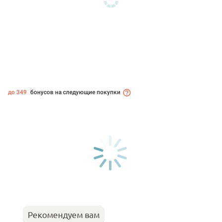
до 349
бонусов на следующие покупки
Рекомендуем вам