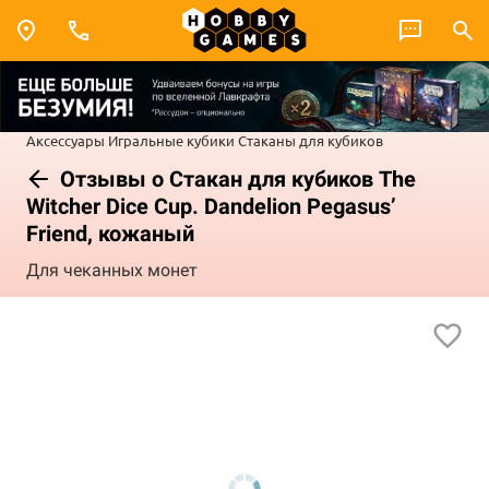
Аксессуары
Игральные кубики
Стаканы для кубиков
Отзывы о Стакан для кубиков The
Witcher Dice Cup. Dandelion Pegasus’
Friend, кожаный
Для чеканных монет