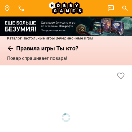
Каталог
Настольные игры
Вечериночные игры
Правила игры Ты кто?
Повар спрашивает повара!