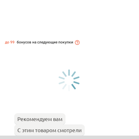
до 99
бонусов на следующие покупки
Рекомендуем вам
С этим товаром смотрели