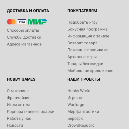
ДОСТАВКА И ОПЛАТА
ПОКУПАТЕЛЯМ
Подобрать игру
Бонусная программа
Способы оплаты
Информация о заказе
Службы доставки
Возврат товара
Адреса магазинов
Помощь с правилами
Архивные игры
Товары без скидки
Мобильное приложение
HOBBY GAMES
НАШИ ПРОЕКТЫ
О магазине
Hobby World
Франчайзинг
Игрокон
Игры оптом
Warforge
Корпоративные подарки
Мир фантастики
Работа у нас
Берсерк
Новости
CrowdRepublic