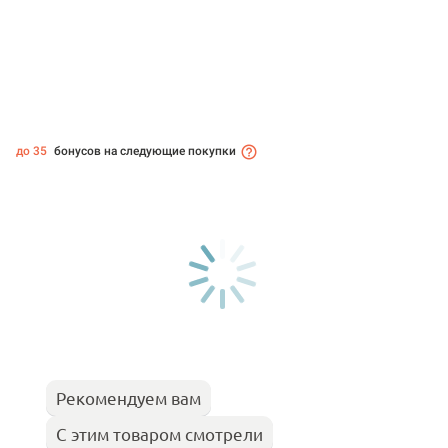
до 35
бонусов на следующие покупки
Рекомендуем вам
С этим товаром смотрели