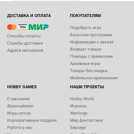
ДОСТАВКА И ОПЛАТА
ПОКУПАТЕЛЯМ
Подобрать игру
Бонусная программа
Способы оплаты
Информация о заказе
Службы доставки
Возврат товара
Адреса магазинов
Помощь с правилами
Архивные игры
Товары без скидки
Мобильное приложение
HOBBY GAMES
НАШИ ПРОЕКТЫ
О магазине
Hobby World
Франчайзинг
Игрокон
Игры оптом
Warforge
Корпоративные подарки
Мир фантастики
Работа у нас
Берсерк