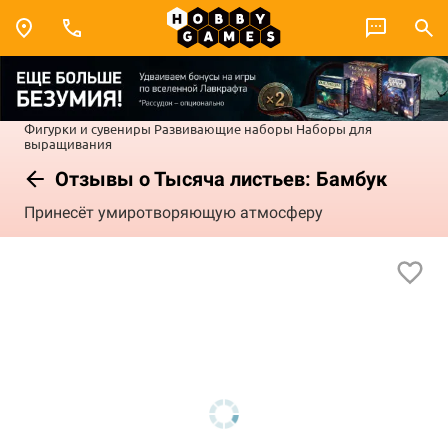
Фигурки и сувениры
Развивающие наборы
Наборы для
выращивания
Отзывы о Тысяча листьев: Бамбук
Принесёт умиротворяющую атмосферу