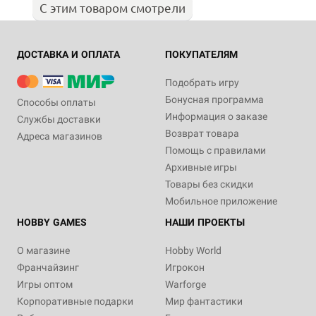
С этим товаром смотрели
ДОСТАВКА И ОПЛАТА
ПОКУПАТЕЛЯМ
Подобрать игру
Бонусная программа
Способы оплаты
Информация о заказе
Службы доставки
Возврат товара
Адреса магазинов
Помощь с правилами
Архивные игры
Товары без скидки
Мобильное приложение
HOBBY GAMES
НАШИ ПРОЕКТЫ
О магазине
Hobby World
Франчайзинг
Игрокон
Игры оптом
Warforge
Корпоративные подарки
Мир фантастики