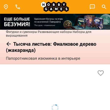
Фигурки и сувениры
Развивающие наборы
Наборы для
выращивания
Тысяча листьев: Фиалковое дерево
(жакаранда)
Папоротниковая изюминка в интерьере