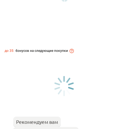
до 35
бонусов на следующие покупки
Рекомендуем вам