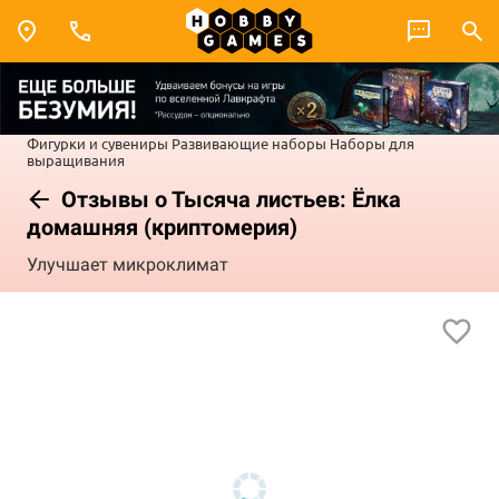
Фигурки и сувениры
Развивающие наборы
Наборы для
выращивания
Отзывы о Тысяча листьев: Ёлка
домашняя (криптомерия)
Улучшает микроклимат