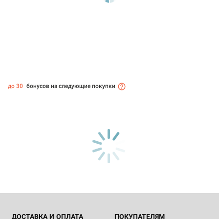
до 30
бонусов на следующие покупки
ДОСТАВКА И ОПЛАТА
ПОКУПАТЕЛЯМ