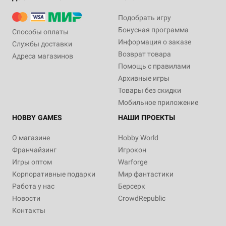
Подобрать игру
Бонусная программа
Способы оплаты
Информация о заказе
Службы доставки
Возврат товара
Адреса магазинов
Помощь с правилами
Архивные игры
Товары без скидки
Мобильное приложение
HOBBY GAMES
НАШИ ПРОЕКТЫ
О магазине
Hobby World
Франчайзинг
Игрокон
Игры оптом
Warforge
Корпоративные подарки
Мир фантастики
Работа у нас
Берсерк
Новости
CrowdRepublic
Контакты