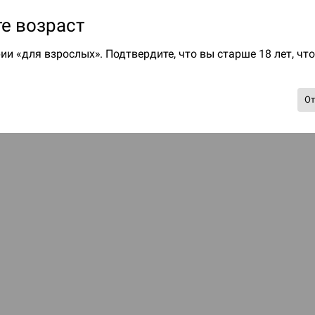
е возраст
ии «для взрослых». Подтвердите, что вы старше 18 лет, чт
О