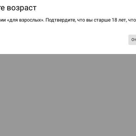
е возраст
ии «для взрослых». Подтвердите, что вы старше 18 лет, чт
О