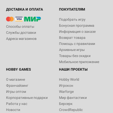
ДОСТАВКА И ОПЛАТА
ПОКУПАТЕЛЯМ
Подобрать игру
Бонусная программа
Способы оплаты
Информация о заказе
Службы доставки
Возврат товара
Адреса магазинов
Помощь с правилами
Архивные игры
Товары без скидки
Мобильное приложение
HOBBY GAMES
НАШИ ПРОЕКТЫ
О магазине
Hobby World
Франчайзинг
Игрокон
Игры оптом
Warforge
Корпоративные подарки
Мир фантастики
Работа у нас
Берсерк
Новости
CrowdRepublic