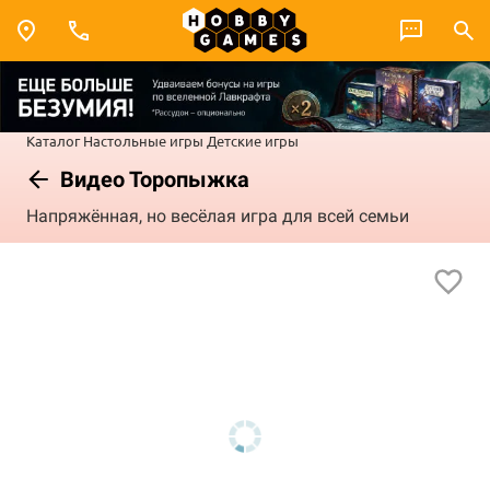
Каталог
Настольные игры
Детские игры
Видео Торопыжка
Напряжённая, но весёлая игра для всей семьи