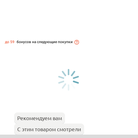
до 59
бонусов на следующие покупки
Рекомендуем вам
С этим товаром смотрели