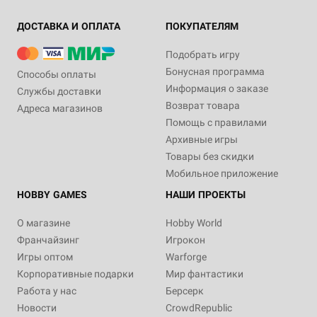
ДОСТАВКА И ОПЛАТА
ПОКУПАТЕЛЯМ
Подобрать игру
Бонусная программа
Способы оплаты
Информация о заказе
Службы доставки
Возврат товара
Адреса магазинов
Помощь с правилами
Архивные игры
Товары без скидки
Мобильное приложение
HOBBY GAMES
НАШИ ПРОЕКТЫ
О магазине
Hobby World
Франчайзинг
Игрокон
Игры оптом
Warforge
Корпоративные подарки
Мир фантастики
Работа у нас
Берсерк
Новости
CrowdRepublic