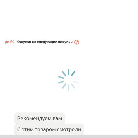
до 59
бонусов на следующие покупки
Рекомендуем вам
С этим товаром смотрели