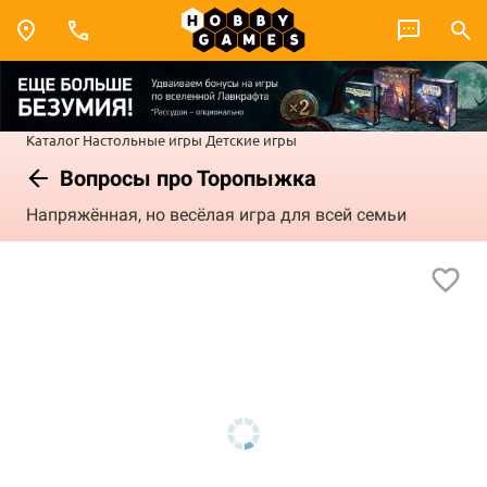
Каталог
Настольные игры
Детские игры
Вопросы про Торопыжка
Напряжённая, но весёлая игра для всей семьи