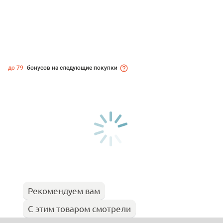
до 79
бонусов на следующие покупки
Рекомендуем вам
С этим товаром смотрели