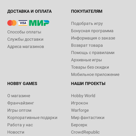
ДОСТАВКА И ОПЛАТА
ПОКУПАТЕЛЯМ
Подобрать игру
Бонусная программа
Способы оплаты
Информация о заказе
Службы доставки
Возврат товара
Адреса магазинов
Помощь с правилами
Архивные игры
Товары без скидки
Мобильное приложение
HOBBY GAMES
НАШИ ПРОЕКТЫ
О магазине
Hobby World
Франчайзинг
Игрокон
Игры оптом
Warforge
Корпоративные подарки
Мир фантастики
Работа у нас
Берсерк
Новости
CrowdRepublic