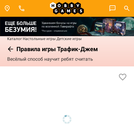
Каталог
Настольные игры
Детские игры
Правила игры Трафик-Джем
Весёлый способ научит ребят считать