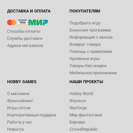
ДОСТАВКА И ОПЛАТА
ПОКУПАТЕЛЯМ
Подобрать игру
Бонусная программа
Способы оплаты
Информация о заказе
Службы доставки
Возврат товара
Адреса магазинов
Помощь с правилами
Архивные игры
Товары без скидки
Мобильное приложение
HOBBY GAMES
НАШИ ПРОЕКТЫ
О магазине
Hobby World
Франчайзинг
Игрокон
Игры оптом
Warforge
Корпоративные подарки
Мир фантастики
Работа у нас
Берсерк
Новости
CrowdRepublic