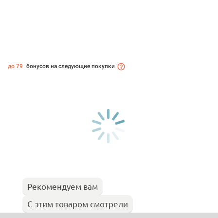
до 79
бонусов на следующие покупки
Рекомендуем вам
С этим товаром смотрели