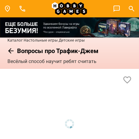
Каталог
Настольные игры
Детские игры
Вопросы про Трафик-Джем
Весёлый способ научит ребят считать