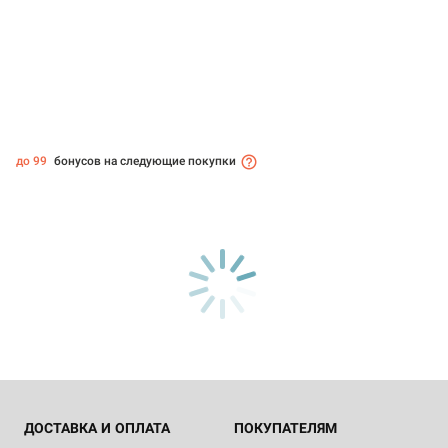
до 99
бонусов на следующие покупки
ДОСТАВКА И ОПЛАТА
ПОКУПАТЕЛЯМ