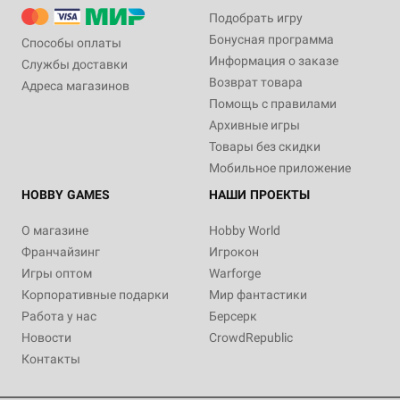
Подобрать игру
Бонусная программа
Способы оплаты
Информация о заказе
Службы доставки
Возврат товара
Адреса магазинов
Помощь с правилами
Архивные игры
Товары без скидки
Мобильное приложение
HOBBY GAMES
НАШИ ПРОЕКТЫ
О магазине
Hobby World
Франчайзинг
Игрокон
Игры оптом
Warforge
Корпоративные подарки
Мир фантастики
Работа у нас
Берсерк
Новости
CrowdRepublic
Контакты