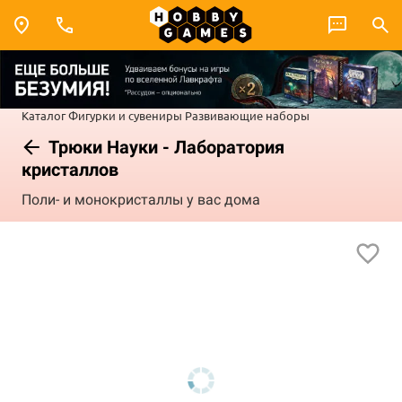
Каталог
Фигурки и сувениры
Развивающие наборы
Трюки Науки - Лаборатория
кристаллов
Поли- и монокристаллы у вас дома