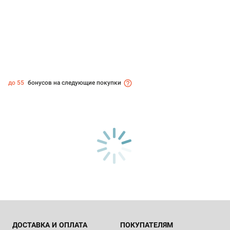
до 55
бонусов на следующие покупки
ДОСТАВКА И ОПЛАТА
ПОКУПАТЕЛЯМ