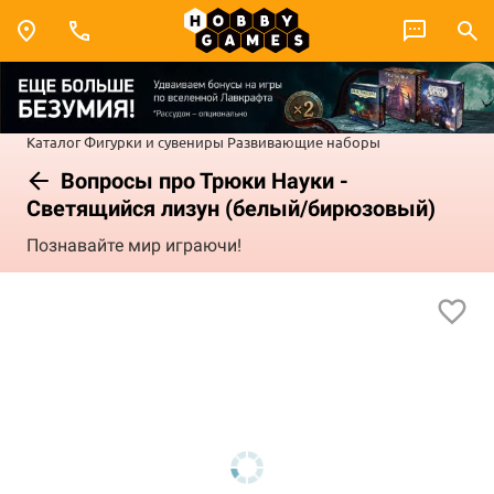
Каталог
Фигурки и сувениры
Развивающие наборы
Вопросы про Трюки Науки -
Светящийся лизун (белый/бирюзовый)
Познавайте мир играючи!