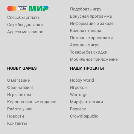
Подобрать игру
Бонусная программа
Способы оплаты
Информация о заказе
Службы доставки
Возврат товара
Адреса магазинов
Помощь с правилами
Архивные игры
Товары без скидки
Мобильное приложение
HOBBY GAMES
НАШИ ПРОЕКТЫ
О магазине
Hobby World
Франчайзинг
Игрокон
Игры оптом
Warforge
Корпоративные подарки
Мир фантастики
Работа у нас
Берсерк
Новости
CrowdRepublic
Контакты