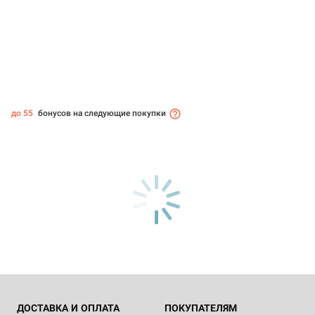
до 55
бонусов на следующие покупки
ДОСТАВКА И ОПЛАТА
ПОКУПАТЕЛЯМ