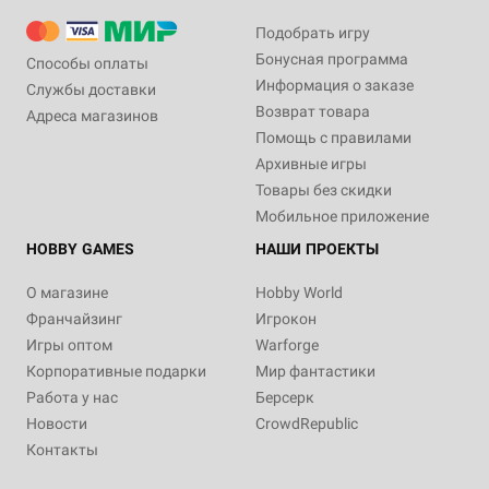
Подобрать игру
Бонусная программа
Способы оплаты
Информация о заказе
Службы доставки
Возврат товара
Адреса магазинов
Помощь с правилами
Архивные игры
Товары без скидки
Мобильное приложение
HOBBY GAMES
НАШИ ПРОЕКТЫ
О магазине
Hobby World
Франчайзинг
Игрокон
Игры оптом
Warforge
Корпоративные подарки
Мир фантастики
Работа у нас
Берсерк
Новости
CrowdRepublic
Контакты