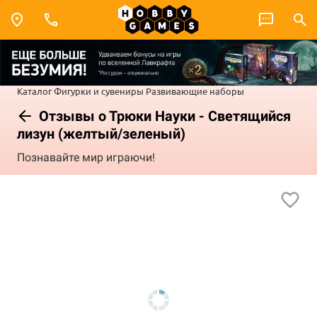
Каталог
Фигурки и сувениры
Развивающие наборы
Отзывы о Трюки Науки - Светящийся
лизун (желтый/зеленый)
Познавайте мир играючи!