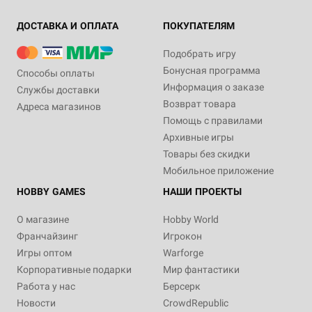
ДОСТАВКА И ОПЛАТА
ПОКУПАТЕЛЯМ
Подобрать игру
Бонусная программа
Способы оплаты
Информация о заказе
Службы доставки
Возврат товара
Адреса магазинов
Помощь с правилами
Архивные игры
Товары без скидки
Мобильное приложение
HOBBY GAMES
НАШИ ПРОЕКТЫ
О магазине
Hobby World
Франчайзинг
Игрокон
Игры оптом
Warforge
Корпоративные подарки
Мир фантастики
Работа у нас
Берсерк
Новости
CrowdRepublic