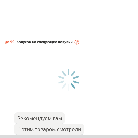
до 99
бонусов на следующие покупки
Рекомендуем вам
С этим товаром смотрели