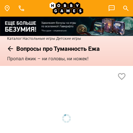
Каталог
Настольные игры
Детские игры
Вопросы про Туманность Ежа
Пропал ёжик – ни головы, ни ножек!