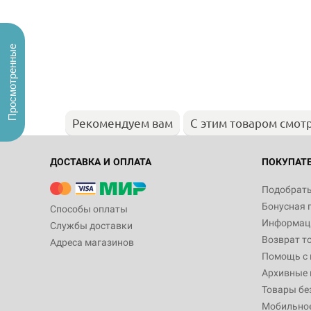
Просмотренные
Рекомендуем вам
С этим товаром смот
ДОСТАВКА И ОПЛАТА
ПОКУПАТ
Подобрать
Бонусная 
Способы оплаты
Информаци
Службы доставки
Возврат т
Адреса магазинов
Помощь с
Архивные 
Товары бе
Мобильно