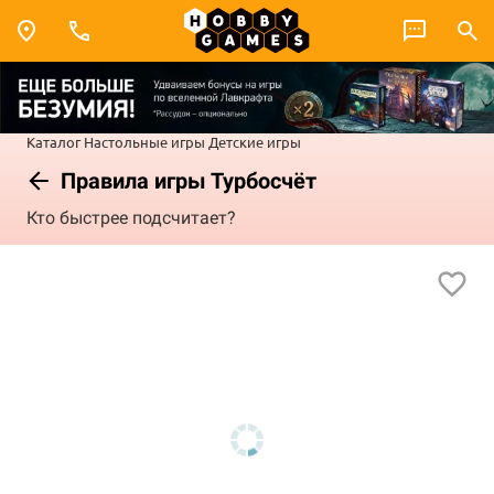
Каталог
Настольные игры
Детские игры
Правила игры Турбосчёт
Кто быстрее подсчитает?