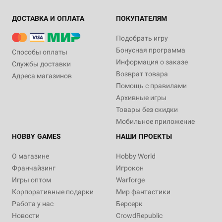
ДОСТАВКА И ОПЛАТА
ПОКУПАТЕЛЯМ
Подобрать игру
Бонусная программа
Способы оплаты
Информация о заказе
Службы доставки
Возврат товара
Адреса магазинов
Помощь с правилами
Архивные игры
Товары без скидки
Мобильное приложение
HOBBY GAMES
НАШИ ПРОЕКТЫ
О магазине
Hobby World
Франчайзинг
Игрокон
Игры оптом
Warforge
Корпоративные подарки
Мир фантастики
Работа у нас
Берсерк
Новости
CrowdRepublic