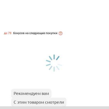
до 79
бонусов на следующие покупки
Рекомендуем вам
С этим товаром смотрели