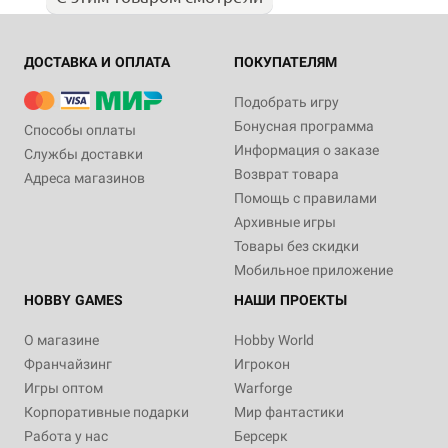
ДОСТАВКА И ОПЛАТА
ПОКУПАТЕЛЯМ
Подобрать игру
Бонусная программа
Способы оплаты
Информация о заказе
Службы доставки
Возврат товара
Адреса магазинов
Помощь с правилами
Архивные игры
Товары без скидки
Мобильное приложение
HOBBY GAMES
НАШИ ПРОЕКТЫ
О магазине
Hobby World
Франчайзинг
Игрокон
Игры оптом
Warforge
Корпоративные подарки
Мир фантастики
Работа у нас
Берсерк