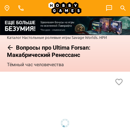
Каталог
Настольные ролевые игры
Savage Worlds. НРИ
Вопросы про Ultima Forsan:
Макабрический Ренессанс
Тёмный час человечества