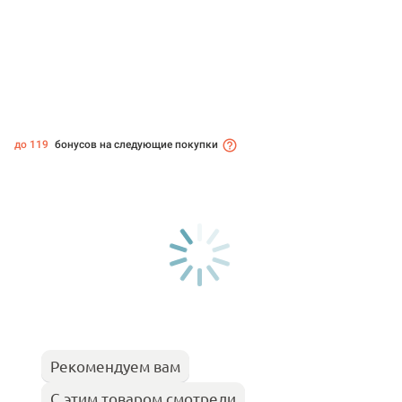
до 119
бонусов на следующие покупки
Рекомендуем вам
С этим товаром смотрели