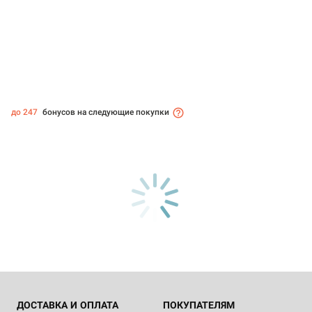
до 247
бонусов на следующие покупки
ДОСТАВКА И ОПЛАТА
ПОКУПАТЕЛЯМ