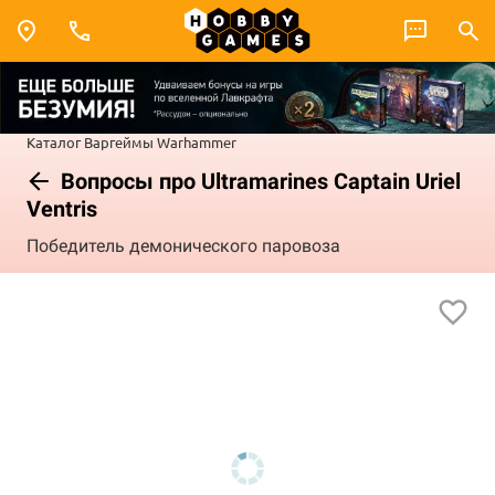
Каталог
Варгеймы
Warhammer
Вопросы про Ultramarines Captain Uriel
Ventris
Победитель демонического паровоза