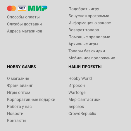
Подобрать игру
Бонусная программа
Способы оплаты
Информация о заказе
Службы доставки
Возврат товара
Адреса магазинов
Помощь с правилами
Архивные игры
Товары без скидки
Мобильное приложение
HOBBY GAMES
НАШИ ПРОЕКТЫ
О магазине
Hobby World
Франчайзинг
Игрокон
Игры оптом
Warforge
Корпоративные подарки
Мир фантастики
Работа у нас
Берсерк
Новости
CrowdRepublic
Контакты