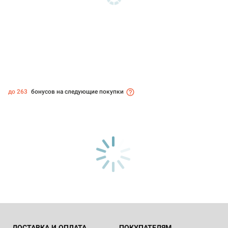
до 263
бонусов на следующие покупки
ДОСТАВКА И ОПЛАТА
ПОКУПАТЕЛЯМ