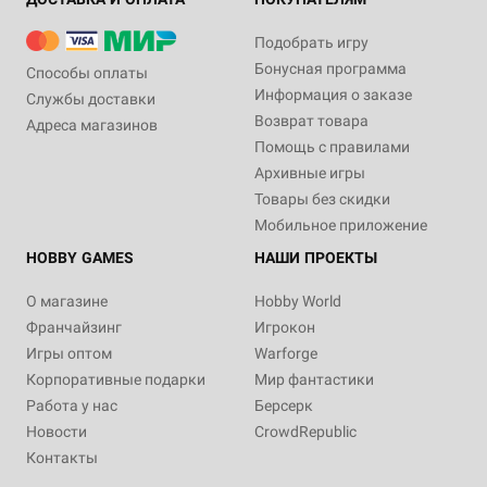
Подобрать игру
Бонусная программа
Способы оплаты
Информация о заказе
Службы доставки
Возврат товара
Адреса магазинов
Помощь с правилами
Архивные игры
Товары без скидки
Мобильное приложение
HOBBY GAMES
НАШИ ПРОЕКТЫ
О магазине
Hobby World
Франчайзинг
Игрокон
Игры оптом
Warforge
Корпоративные подарки
Мир фантастики
Работа у нас
Берсерк
Новости
CrowdRepublic
Контакты