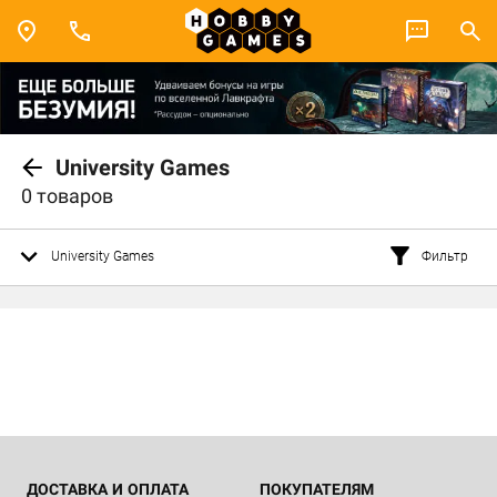
University Games
0 товаров
University Games
Фильтр
ДОСТАВКА И ОПЛАТА
ПОКУПАТЕЛЯМ