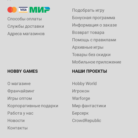
Подобрать игру
Бонусная программа
Способы оплаты
Информация о заказе
Службы доставки
Возврат товара
Адреса магазинов
Помощь с правилами
Архивные игры
Товары без скидки
Мобильное приложение
HOBBY GAMES
НАШИ ПРОЕКТЫ
О магазине
Hobby World
Франчайзинг
Игрокон
Игры оптом
Warforge
Корпоративные подарки
Мир фантастики
Работа у нас
Берсерк
Новости
CrowdRepublic
Контакты