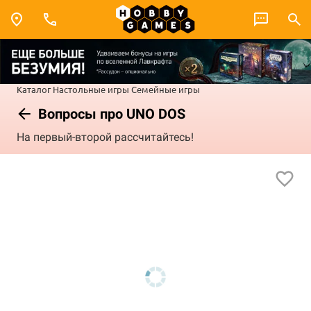
Каталог
Настольные игры
Семейные игры
Вопросы про UNO DOS
На первый-второй рассчитайтесь!