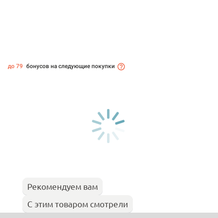
до 79
бонусов на следующие покупки
Рекомендуем вам
С этим товаром смотрели