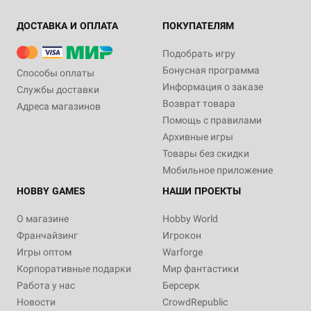
ДОСТАВКА И ОПЛАТА
ПОКУПАТЕЛЯМ
Подобрать игру
Бонусная программа
Способы оплаты
Информация о заказе
Службы доставки
Возврат товара
Адреса магазинов
Помощь с правилами
Архивные игры
Товары без скидки
Мобильное приложение
HOBBY GAMES
НАШИ ПРОЕКТЫ
О магазине
Hobby World
Франчайзинг
Игрокон
Игры оптом
Warforge
Корпоративные подарки
Мир фантастики
Работа у нас
Берсерк
Новости
CrowdRepublic