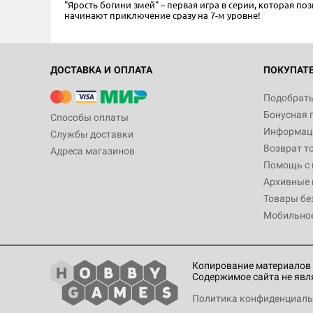
"Ярость богини змей" – первая игра в серии, которая 
начинают приключение сразу на 7-м уровне!
ДОСТАВКА И ОПЛАТА
ПОКУПАТ
Подобрать
Бонусная 
Способы оплаты
Информаци
Службы доставки
Возврат т
Адреса магазинов
Помощь с
Архивные 
Товары бе
Мобильно
Копирование материалов 
Содержимое сайта не явл
Политика конфиденциаль