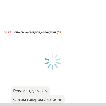
до 49
бонусов на следующие покупки
Рекомендуем вам
С этим товаром смотрели