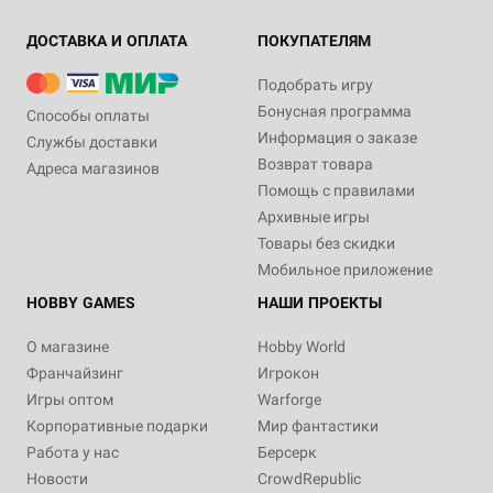
ДОСТАВКА И ОПЛАТА
ПОКУПАТЕЛЯМ
Подобрать игру
Бонусная программа
Способы оплаты
Информация о заказе
Службы доставки
Возврат товара
Адреса магазинов
Помощь с правилами
Архивные игры
Товары без скидки
Мобильное приложение
HOBBY GAMES
НАШИ ПРОЕКТЫ
О магазине
Hobby World
Франчайзинг
Игрокон
Игры оптом
Warforge
Корпоративные подарки
Мир фантастики
Работа у нас
Берсерк
Новости
CrowdRepublic