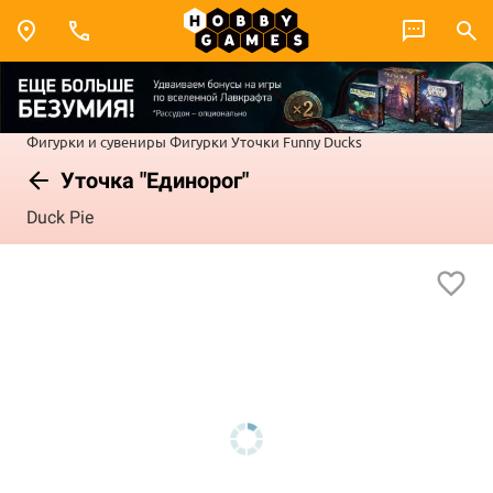
Фигурки и сувениры
Фигурки
Уточки Funny Ducks
Уточка "Единорог"
Duck Pie