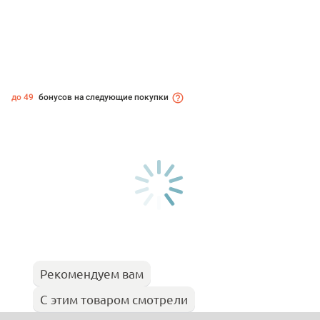
до 49
бонусов на следующие покупки
Рекомендуем вам
С этим товаром смотрели