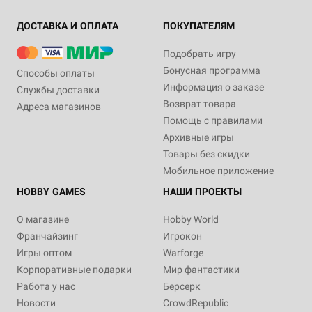
ДОСТАВКА И ОПЛАТА
ПОКУПАТЕЛЯМ
Подобрать игру
Бонусная программа
Способы оплаты
Информация о заказе
Службы доставки
Возврат товара
Адреса магазинов
Помощь с правилами
Архивные игры
Товары без скидки
Мобильное приложение
HOBBY GAMES
НАШИ ПРОЕКТЫ
О магазине
Hobby World
Франчайзинг
Игрокон
Игры оптом
Warforge
Корпоративные подарки
Мир фантастики
Работа у нас
Берсерк
Новости
CrowdRepublic