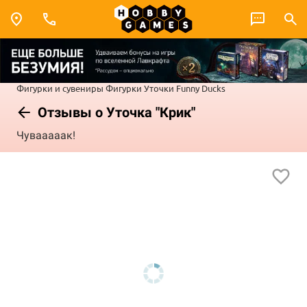
Фигурки и сувениры
Фигурки
Уточки Funny Ducks
Отзывы о Уточка "Крик"
Чувааааак!