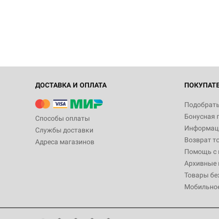
ДОСТАВКА И ОПЛАТА
ПОКУПАТ
Подобрать
Бонусная 
Способы оплаты
Информаци
Службы доставки
Возврат т
Адреса магазинов
Помощь с
Архивные 
Товары бе
Мобильно