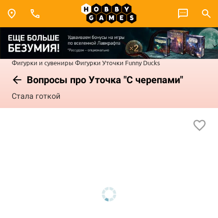
Фигурки и сувениры
Фигурки
Уточки Funny Ducks
Вопросы про Уточка "С черепами"
Стала готкой