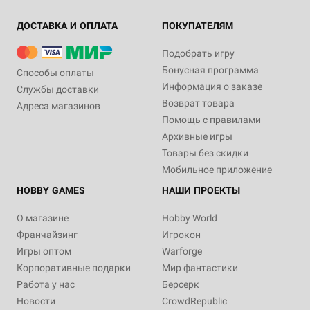
ДОСТАВКА И ОПЛАТА
ПОКУПАТЕЛЯМ
Подобрать игру
Бонусная программа
Способы оплаты
Информация о заказе
Службы доставки
Возврат товара
Адреса магазинов
Помощь с правилами
Архивные игры
Товары без скидки
Мобильное приложение
HOBBY GAMES
НАШИ ПРОЕКТЫ
О магазине
Hobby World
Франчайзинг
Игрокон
Игры оптом
Warforge
Корпоративные подарки
Мир фантастики
Работа у нас
Берсерк
Новости
CrowdRepublic