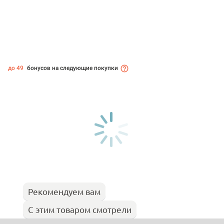
до 49
бонусов на следующие покупки
Рекомендуем вам
С этим товаром смотрели