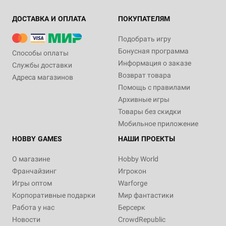
ДОСТАВКА И ОПЛАТА
ПОКУПАТЕЛЯМ
Подобрать игру
Бонусная программа
Способы оплаты
Информация о заказе
Службы доставки
Возврат товара
Адреса магазинов
Помощь с правилами
Архивные игры
Товары без скидки
Мобильное приложение
HOBBY GAMES
НАШИ ПРОЕКТЫ
О магазине
Hobby World
Франчайзинг
Игрокон
Игры оптом
Warforge
Корпоративные подарки
Мир фантастики
Работа у нас
Берсерк
Новости
CrowdRepublic