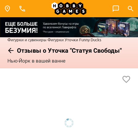
Фигурки и сувениры
Фигурки
Уточки Funny Ducks
Отзывы о Уточка "Статуя Свободы"
Нью-Йорк в вашей ванне