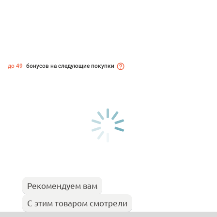
до 49
бонусов на следующие покупки
Рекомендуем вам
С этим товаром смотрели