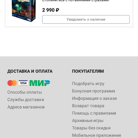
Столкнитесь с потаёнными страхами!
2 990 ₽
Уведомить о наличии
ДОСТАВКА И ОПЛАТА
ПОКУПАТЕЛЯМ
Подобрать игру
Бонусная программа
Способы оплаты
Информация о заказе
Службы доставки
Возврат товара
Адреса магазинов
Помощь с правилами
Архивные игры
Товары без скидки
Мобильное приложение