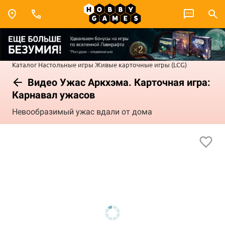
Каталог
Настольные игры
Живые карточные игры (LCG)
Видео Ужас Аркхэма. Карточная игра:
Карнавал ужасов
Невообразимый ужас вдали от дома