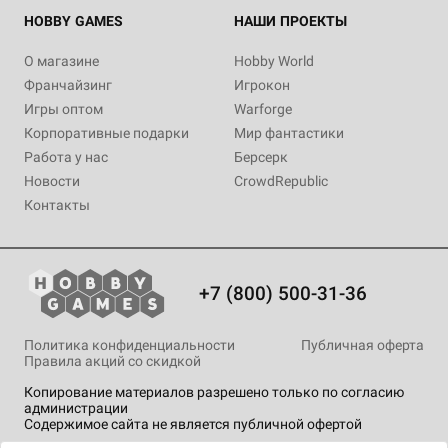
HOBBY GAMES
НАШИ ПРОЕКТЫ
О магазине
Hobby World
Франчайзинг
Игрокон
Игры оптом
Warforge
Корпоративные подарки
Мир фантастики
Работа у нас
Берсерк
Новости
CrowdRepublic
Контакты
+7 (800) 500-31-36
Политика конфиденциальности
Публичная оферта
Правила акций со скидкой
Копирование материалов разрешено только по согласию
администрации
Содержимое сайта не является публичной офертой