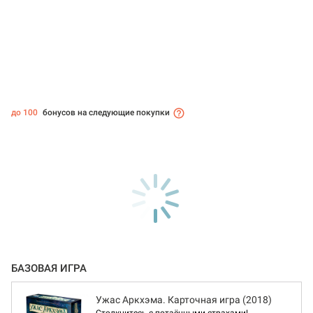
до 100
бонусов на следующие покупки
БАЗОВАЯ ИГРА
Ужас Аркхэма. Карточная игра (2018)