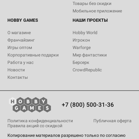
Товары без скидки
Мобильное приложение
HOBBY GAMES
НАШИ ПРОЕКТЫ
О магазине
Hobby World
Франчайзинг
Игрокон
Игры оптом
Warforge
Корпоративные подарки
Мир фантастики
Работа у нас
Берсерк
Новости
CrowdRepublic
Контакты
+7 (800) 500-31-36
Политика конфиденциальности
Публичная оферта
Правила акций со скидкой
Копирование материалов разрешено только по согласию